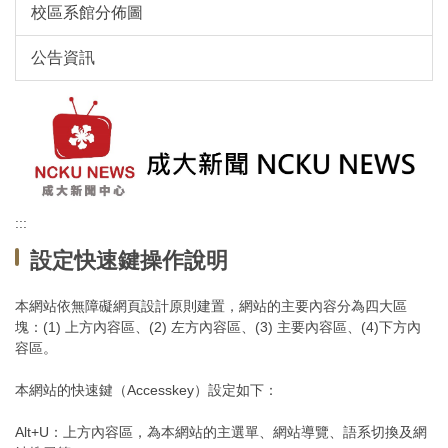
校區系館分佈圖
公告資訊
:::
設定快速鍵操作說明
本網站依無障礙網頁設計原則建置，網站的主要內容分為四大區
塊：(1) 上方內容區、(2) 左方內容區、(3) 主要內容區、(4)下方內
容區。
本網站的快速鍵（Accesskey）設定如下：
Alt+U：上方內容區，為本網站的主選單、網站導覽、語系切換及網