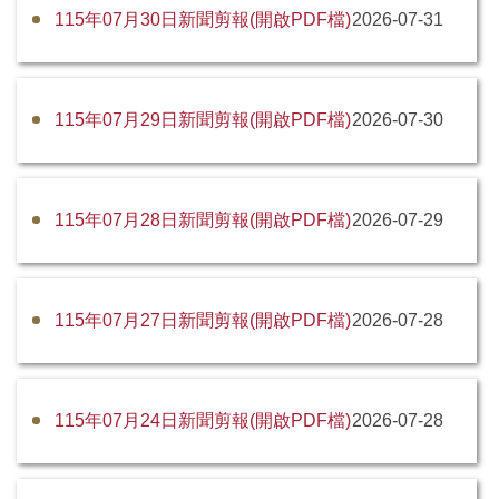
115年07月30日新聞剪報(開啟PDF檔)
2026-07-31
115年07月29日新聞剪報(開啟PDF檔)
2026-07-30
115年07月28日新聞剪報(開啟PDF檔)
2026-07-29
115年07月27日新聞剪報(開啟PDF檔)
2026-07-28
115年07月24日新聞剪報(開啟PDF檔)
2026-07-28