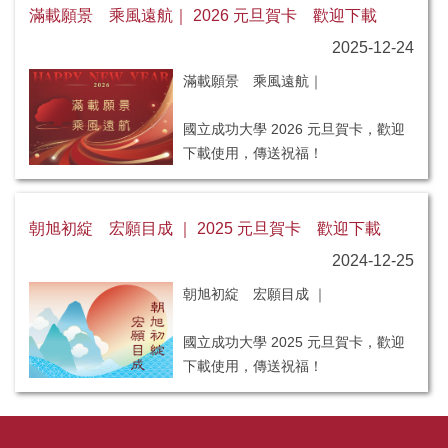
滿載願景 乘風遠航｜ 2026 元旦賀卡 歡迎下載
2025-12-24
滿載願景 乘風遠航｜
國立成功大學 2026 元旦賀卡，歡迎
下載使用，傳送祝福！
朝旭初綻 宏願目成 ｜ 2025 元旦賀卡 歡迎下載
2024-12-25
朝旭初綻 宏願目成 ｜
國立成功大學 2025 元旦賀卡，歡迎
下載使用，傳送祝福！