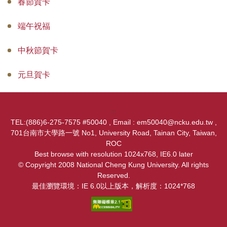
春節賀卡
端午祝福
中秋節賀卡
元旦賀卡
:::
TEL:(886)6-275-7575 #50040 , Email : em50040@ncku.edu.tw ,
701台南市大學路一號 No1, University Road, Tainan City, Taiwan,
ROC
Best browse with resolution 1024x768, IE6.0 later
© Copyright 2008 National Cheng Kung University. All rights
Reserved.
最佳瀏覽環境：IE 6.0以上版本，解析度：1024*768