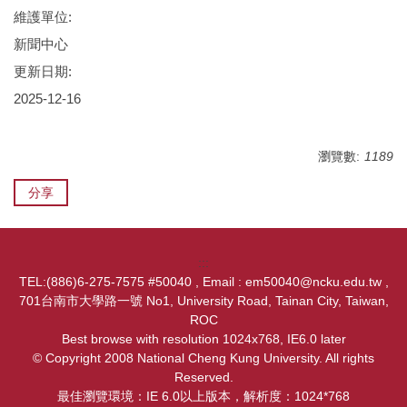
維護單位:
新聞中心
更新日期:
2025-12-16
瀏覽數:
1189
分享
:::
TEL:(886)6-275-7575 #50040 , Email : em50040@ncku.edu.tw ,
701台南市大學路一號 No1, University Road, Tainan City, Taiwan,
ROC
Best browse with resolution 1024x768, IE6.0 later
© Copyright 2008 National Cheng Kung University. All rights
Reserved.
最佳瀏覽環境：IE 6.0以上版本，解析度：1024*768