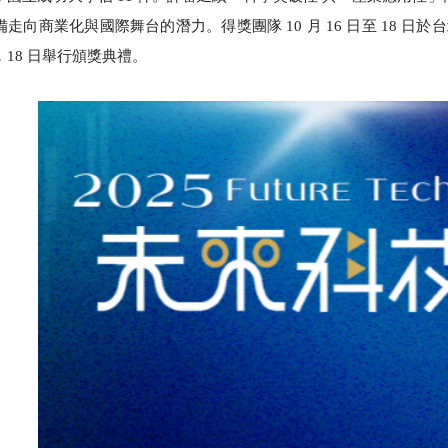
走向商業化與國際舞台的潛力。得獎團隊 10 月 16 日至 18 日
，18 日舉行頒獎典禮。