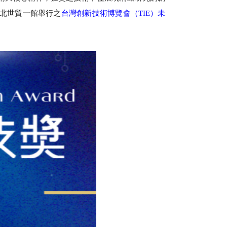
於台北世貿一館舉行之
台灣創新技術博覽會（TIE）未