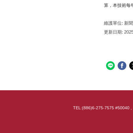
算，本技術每年
維護單位:
新聞
更新日期:
2025
TEL:(886)6-275-7575 #50040 