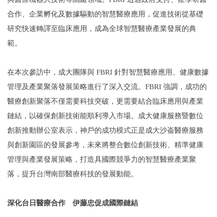
合作、企業孵化及數據驅動的智慧醫療應用，促進技術從基礎
研究快速轉譯至臨床應用，成為全球智慧醫療產業發展的典
範。
在本次參訪中，成大團隊與 FBRI 針對智慧醫療應用、健康數據
管理及產業聚落發展策略進行了深入交流。FBRI 強調，成功的
醫療創新聚落不僅需要科技突破，更需要結合臨床應用與產業
鏈結，以確保創新技術能順利導入市場。成大健康服務暨數位
創新推動辦公室表示，神戶的成功模式正是成大沙崙醫療服務
與創新園區的發展參考，未來將整合數位創新技術、精準健康
管理與產業發展策略，打造具國際競爭力的智慧醫療產業聚
落，提升台灣南部醫療科技的發展動能。
深化台日醫療合作 伊藤忠促成國際鏈結