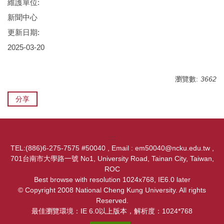
維護單位:
新聞中心
更新日期:
2025-03-20
瀏覽數:
3662
分享
:::
TEL:(886)6-275-7575 #50040 , Email : em50040@ncku.edu.tw ,
701台南市大學路一號 No1, University Road, Tainan City, Taiwan,
ROC
Best browse with resolution 1024x768, IE6.0 later
© Copyright 2008 National Cheng Kung University. All rights
Reserved.
最佳瀏覽環境：IE 6.0以上版本，解析度：1024*768