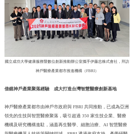
國立成功大學健康服務暨數位創新推動辦公室攜手伊藤忠株式會社，拜訪
神戶醫療產業都市推進機構（FBRI）
借鏡神戶產業聚落經驗 成大打造台灣智慧醫療創新基地
神戶醫療產業都市由神戶市政府與 FBRI 共同推動，已成為亞洲
領先的生技與智慧醫療聚落，吸引超過 350 家生技企業、醫療
機構及研究機構進駐，涵蓋再生醫學、細胞治療、AI 智慧醫療
與醫療機器人技術等關鍵領域。FBRI 透過政府支持、產學研醫