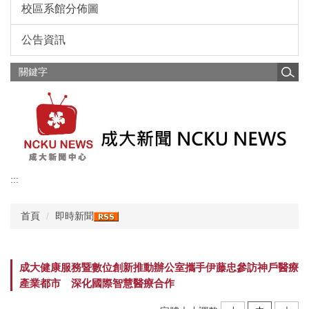
校區系館分佈圖
公告資訊
:::
首頁
即時新聞
成大健康服務暨數位創新推動辦公室攜手伊藤忠參訪神戶醫療
產業都市 深化國際智慧醫療合作