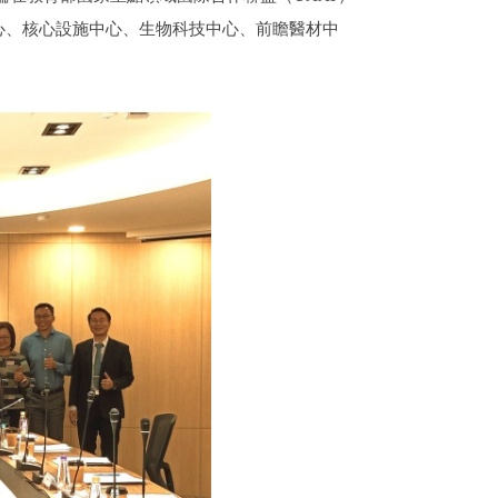
心、核心設施中心、生物科技中心、前瞻醫材中