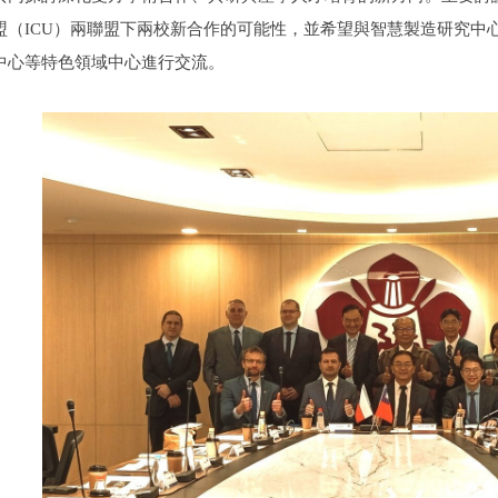
盟（
ICU
）兩聯盟下兩校新合作的可能性，並希望與智慧製造研究中
中心等特色領域中心進行交流。