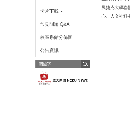
與捷克大學聯
卡片下載
心、人文社科
常見問題 Q&A
校區系館分佈圖
公告資訊