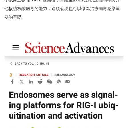
他核糖核酸病毒的能力，這項發現也可以做為治療病毒感染重
要的基礎。