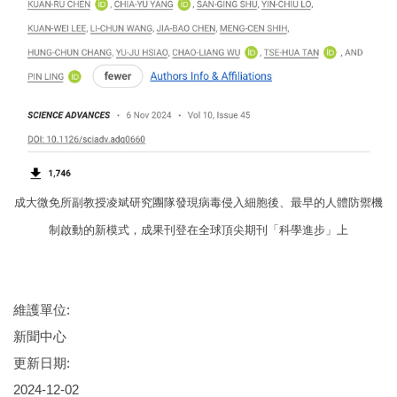
成大微免所副教授凌斌研究團隊發現病毒侵入細胞後、最早的人體防禦機
制啟動的新模式，成果刊登在全球頂尖期刊「科學進步」上
維護單位:
新聞中心
更新日期:
2024-12-02