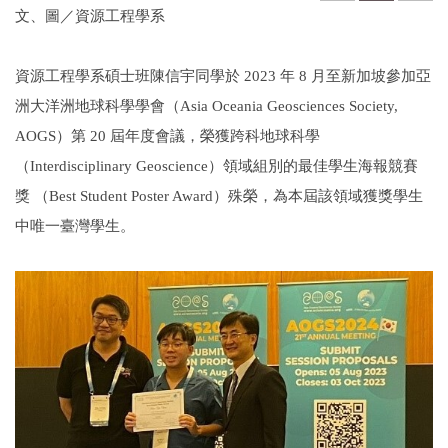
文、圖／資源工程學系
資源工程學系碩士班陳信宇同學於 2023 年 8 月至新加坡參加亞
洲大洋洲地球科學學會（Asia Oceania Geosciences Society,
AOGS）第 20 屆年度會議，榮獲跨科地球科學
（Interdisciplinary Geoscience）領域組別的最佳學生海報競賽
獎 （Best Student Poster Award）殊榮，為本屆該領域獲獎學生
中唯一臺灣學生。