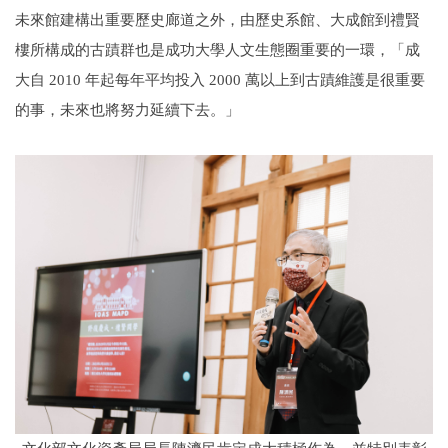
未來館建構出重要歷史廊道之外，由歷史系館、大成館到禮賢
樓所構成的古蹟群也是成功大學人文生態圈重要的一環，「成
大自 2010 年起每年平均投入 2000 萬以上到古蹟維護是很重要
的事，未來也將努力延續下去。」