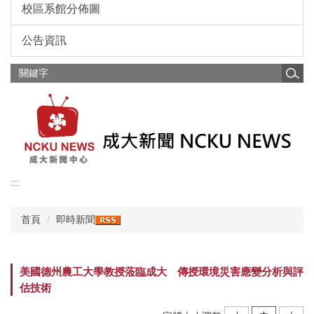
校區系館分佈圖
公告資訊
:::
首頁
即時新聞
美國德州農工大學教授蒞臨成大 傳授環境災害應變分析與評
估技術