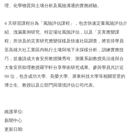
理、化學物質與土壤分析及風險溝通的實務經驗。
4
天研習課程分為「風險評估課程」，包含快速定量風險評估介
紹、洩漏案例研究、特定場址風險評估，以及「災害應變課
程」所涉及的災害研究應變採樣及快速社區調查，將安排學員
至高雄大社工業區內執行土壤與地下水採樣分析，訓練實務技
巧，並邀請成大食安所教授陳秀玲、測量系副教授吳治達與台
大食安所助理教授羅宇軒分享學術研究成果。參與學員共計近
90 位，包含成功大學、長榮大學、屏東科技大學等相關背景的
博士生、教授以及公部門與環境評估公司代表。
維護單位:
新聞中心
更新日期: