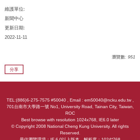
維護單位:
新聞中心
更新日期:
2022-11-11
瀏覽數:
951
分享
:::
TEL:(886)6-275-7575 #50040 , Email : em50040@ncku.edu.tw ,
701台南市大學路一號 No1, University Road, Tainan City, Taiwan,
ROC
Best browse with resolution 1024x768, IE6.0 later
© Copyright 2008 National Cheng Kung University. All rights
Reserved.
最佳瀏覽環境：IE 6.0以上版本，解析度：1024*768