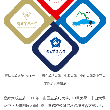
臺綜大成立於 2011 年，由國立成功大學、中興大學、中山大學及中正大
學四所大學組成
臺綜大成立於 2011 年，由國立成功大學、中興大學、中山大學
及中正大學四所大學組成，透過跨校研究及跨域整合方式，活