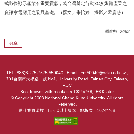
式影像顯示產業有重要貢獻，為台灣奠定行動3C多媒體產業之
資訊家電應用之發展基礎。（撰文／朱怡婷 攝影／孟慶慈）
瀏覽數:
2063
分享
:::
TEL:(886)6-275-7575 #50040 , Email : em50040@ncku.edu.tw ,
701台南市大學路一號 No1, University Road, Tainan City, Taiwan,
ROC
Best browse with resolution 1024x768, IE6.0 later
© Copyright 2008 National Cheng Kung University. All rights
Reserved.
最佳瀏覽環境：IE 6.0以上版本，解析度：1024*768