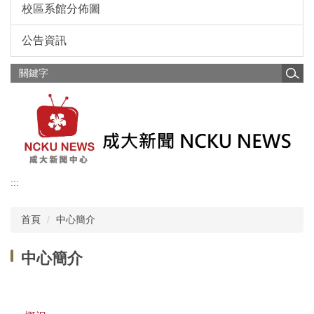
校區系館分佈圖
公告資訊
:::
首頁
中心簡介
中心簡介