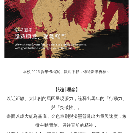
本校 2026 賀年卡檔案，歡迎下載，傳送新年祝福～
【設計理念】
以近距離、大比例的馬匹呈現張力，詮釋出馬年的「行動力」
與「突破性」。
畫面以成大紅為基底，金色筆刷與潑墨營造出力量與速度，象
徵主動開創、勇往直前的精神，