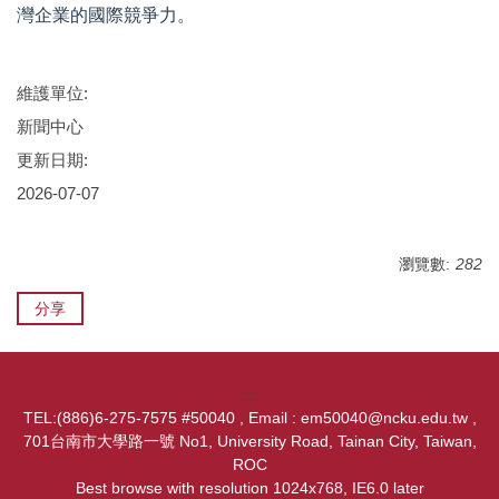
灣企業的國際競爭力。
維護單位:
新聞中心
更新日期:
2026-07-07
瀏覽數:
282
分享
:::
TEL:(886)6-275-7575 #50040 , Email : em50040@ncku.edu.tw ,
701台南市大學路一號 No1, University Road, Tainan City, Taiwan,
ROC
Best browse with resolution 1024x768, IE6.0 later