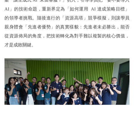
AI」的技術命題，重新界定為「如何運用 AI 達成策略目標」
的領導者挑戰。隨後進行的「資源高塔」競爭模擬，則讓學員
親身體會「先進者優勢」的真實樣貌：先進者未必勝出，能否
從資源佈局的角度，把技術轉化為對手難以複製的核心價值，
才是成敗關鍵。