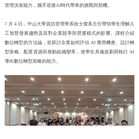
管理決策能力，攜手迎接AI時代帶來的挑戰與契機。
7
月 4 日，中山大學資訊管理學系徐士傑系主任帶領學生理解人
工智慧發展趨勢及其對企業競爭與營運模式的影響。課程介紹
數位轉型的方法論，並探討企業如何評估 AI 應用機會、設計轉
型策略、配置資源與推動組織變革，使學生具備規劃與執行 AI
導向數位轉型策略的能力。