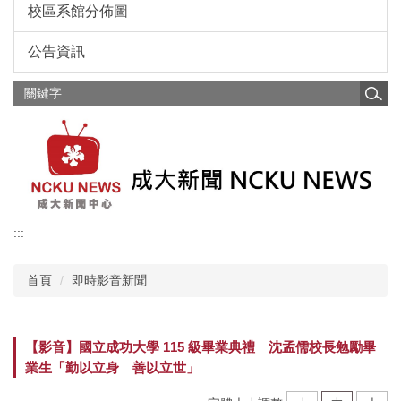
校區系館分佈圖
公告資訊
:::
首頁
即時影音新聞
【影音】國立成功大學 115 級畢業典禮 沈孟儒校長勉勵畢
業生「勤以立身 善以立世」