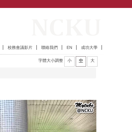
校務會議影片
聯絡我們
EN
成功大學
字體大小調整
小
中
大