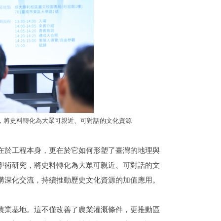
，將史料轉化為大眾可親近、可對話的文化資源
在於工程本身，更在於它如何形塑了臺灣的地理與
學術研究，將史料轉化為大眾可親近、可對話的文
構深化交流，持續推動歷史文化資源的加值應用。
農業基地。這不僅改善了農業灌溉條件，更推動區