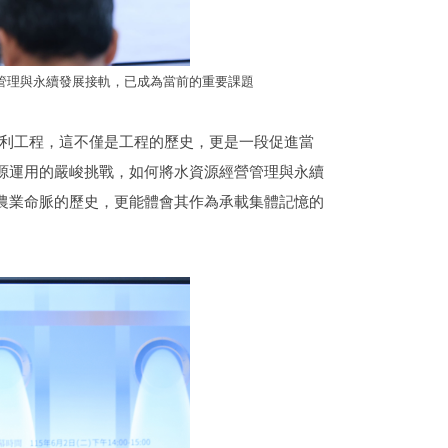
管理與永續發展接軌，已成為當前的重要課題
重要水利工程，這不僅是工程的歷史，更是一段促進當
源運用的嚴峻挑戰，如何將水資源經營管理與永續
農業命脈的歷史，更能體會其作為承載集體記憶的