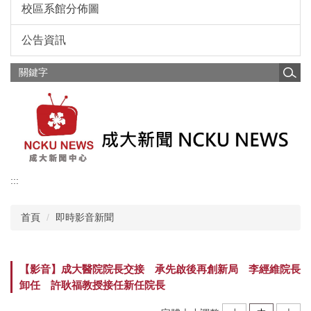
校區系館分佈圖
公告資訊
:::
首頁
即時影音新聞
【影音】成大醫院院長交接 承先啟後再創新局 李經維院長
卸任 許耿福教授接任新任院長