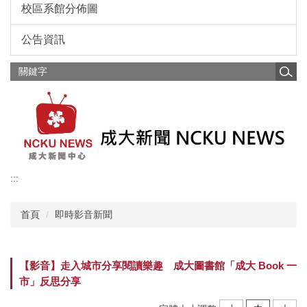
校區系館分佈圖
公告資訊
:::
首頁
即時影音新聞
【影音】走入城市分享閱讀樂趣 成大圖書館「成大 Book 一
市」反思分享