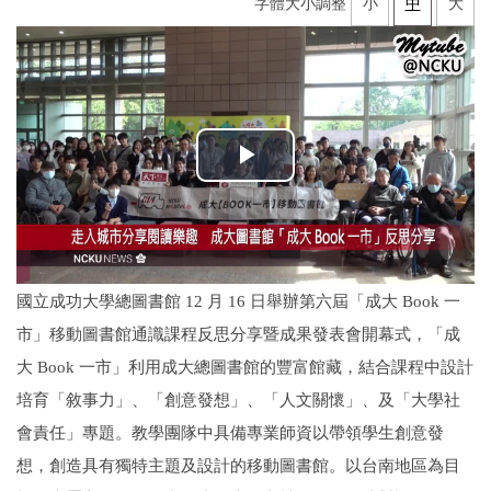
字體大小調整
小
中
大
國立成功大學總圖書館 12 月 16 日舉辦第六屆「成大 Book 一
市」移動圖書館通識課程反思分享暨成果發表會開幕式，「成
大 Book 一市」利用成大總圖書館的豐富館藏，結合課程中設計
培育「敘事力」、「創意發想」、「人文關懷」、及「大學社
會責任」專題。教學團隊中具備專業師資以帶領學生創意發
想，創造具有獨特主題及設計的移動圖書館。以台南地區為目