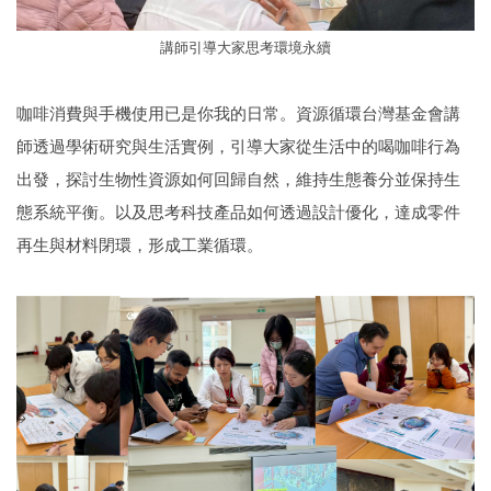
講師引導大家思考環境永續
咖啡消費與手機使用已是你我的日常。資源循環台灣基金會講
師透過學術研究與生活實例，引導大家從生活中的喝咖啡行為
出發，探討生物性資源如何回歸自然，維持生態養分並保持生
態系統平衡。以及思考科技產品如何透過設計優化，達成零件
再生與材料閉環，形成工業循環。