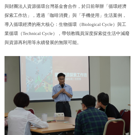
與財團法人資源循環台灣基金會合作，於日前舉辦「循環經濟
探索工作坊」，透過「咖啡消費」與「手機使用」生活案例，
導入循環經濟的兩大核心：生物循環（Biological Cycle）與工
業循環（Technical Cycle），帶領教職員深度探索從生活中減廢
與資源再利用等永續發展的無限可能。