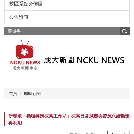
校區系館分佈圖
公告資訊
:::
首頁
即時新聞
研發處「循環經濟探索工作坊」探索日常減廢與資源永續循環
再利用