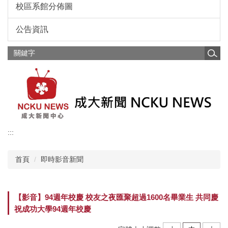
校區系館分佈圖
公告資訊
:::
首頁
即時影音新聞
【影音】94週年校慶 校友之夜匯聚超過1600名畢業生 共同慶
祝成功大學94週年校慶