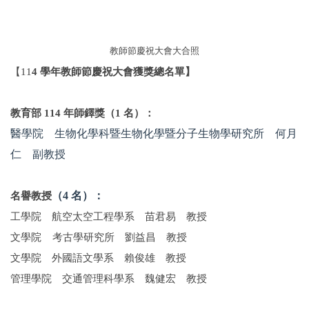
教師節慶祝大會大合照
【11
4
學年
教師節慶祝大會獲獎總名單
】
教育部 114 年師鐸獎（1 名）：
醫學院 生物化學科暨生物化學暨分子生物學研究所 何月
仁 副教授
名譽教授
（4 名）：
工學院 航空太空工程學系 苗君易 教授
文學院 考古學研究所 劉益昌 教授
文學院 外國語文學系 賴俊雄 教授
管理學院 交通管理科學系 魏健宏 教授