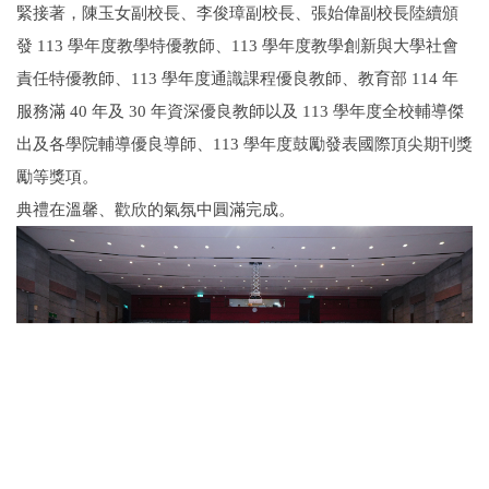
緊接著，陳玉女副校長、李俊璋副校長、張始偉副校長陸續頒
發 113 學年度教學特優教師、113 學年度教學創新與大學社會
責任特優教師、113 學年度通識課程優良教師、教育部 114 年
服務滿 40 年及 30 年資深優良教師以及 113 學年度全校輔導傑
出及各學院輔導優良導師、113 學年度鼓勵發表國際頂尖期刊獎
勵等獎項。
典禮在溫馨、歡欣的氣氛中圓滿完成。