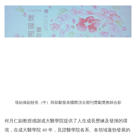
張始偉副校長（中）與鼓勵發表國際頂尖期刊獎勵獎教師合影
何月仁副教授感謝成大醫學院提供了人生成長歷練及發揮的環
境，在成大醫學院 40 年，見證醫學院各系、各領域蓬勃發展的