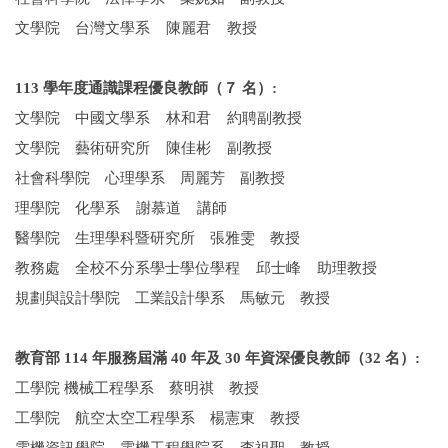
文學院 台灣文學系 陳麗君 教授
113 學年度通識課程優良教師（７ 名）:
文學院 中國文學系 林和君 約聘副教授
文學院 藝術研究所 陳佳彬 副教授
社會科學院 心理學系 周麗芳 副教授
理學院 化學系 謝慕道 講師
醫學院 生理學科暨研究所 張雅雯 教授
教務處 全校不分系學士學位學程 邱士峰 助理教授
規劃與設計學院 工業設計學系 馬敏元 教授
教育部 114 年服務屆滿 40 年及 30 年資深優良教師（32 名）:
工學院 機械工程學系 蔡明祺 教授
工學院 航空太空工程學系 楊憲東 教授
電機資訊學院 電機工程學院系 李祖聖 教授