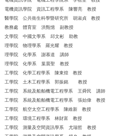
電機資訊學院 資訊工程學系 陳響亮 教授
醫學院 公共衛生科學暨研究所 胡淑貞 教授
教務處 體育室 洪甄憶 副教授
文學院 中國文學系 邱文彬 助教
理學院 物理學系 羅光耀 教授
理學院 化學系 謝慕道 講師
理學院 化學系 葉晨聖 教授
工學院 化學工程學系 陳東煌 教授
工學院 土木工程學系 郭振銘 教授
工學院 系統及船舶機電工程學系 王舜民 講師
工學院 系統及船舶機電工程學系 張始偉 教授
工學院 航空太空工程學系 陳維新 教授
工學院 環境工程學系 林財富 教授
工學院 測量及空間資訊學系 尤瑞哲 教授