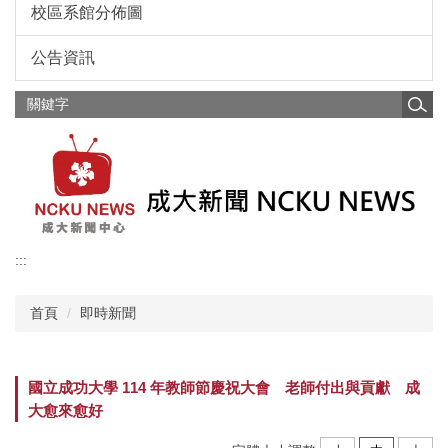
校區系館分佈圖
公告資訊
:::
首頁
即時新聞
國立成功大學 114 年教師節慶祝大會 老師付出與貢獻 成
大愈來愈好