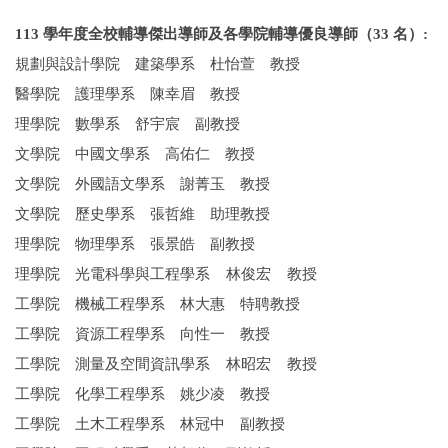
113 學年度全校輔導傑出導師及各學院輔導優良導師（33 名）:
規劃與設計學院 建築學系 杜怡萱 教授
醫學院 護理學系 陳幸眉 教授
理學院 數學系 舒宇宸 副教授
文學院 中國文學系 高佑仁 教授
文學院 外國語文學系 謝菁玉 教授
文學院 歷史學系 張哲維 助理教授
理學院 物理學系 張景皓 副教授
理學院 光電科學與工程學系 林俊宏 教授
工學院 機械工程學系 林大惠 特聘教授
工學院 資源工程學系 向性一 教授
工學院 測量及空間資訊學系 林昭宏 教授
工學院 化學工程學系 姚少凌 教授
工學院 土木工程學系 林冠中 副教授