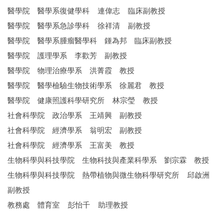
醫學院 醫學系復健學科 連偉志 臨床副教授
醫學院 醫學系急診學科 徐祥清 副教授
醫學院 醫學系腫瘤醫學科 鍾為邦 臨床副教授
醫學院 護理學系 李歡芳 副教授
醫學院 物理治療學系 洪菁霞 教授
醫學院 醫學檢驗生物技術學系 徐麗君 教授
醫學院 健康照護科學研究所 林宗瑩 教授
社會科學院 政治學系 王靖興 副教授
社會科學院 經濟學系 翁明宏 副教授
社會科學院 經濟學系 王富美 教授
生物科學與科技學院 生物科技與產業科學系 劉宗霖 教授
生物科學與科技學院 熱帶植物與微生物科學研究所 邱啟洲
副教授
教務處 體育室 彭怡千 助理教授