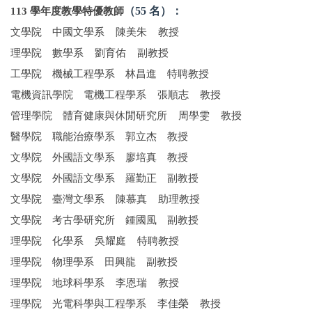
113 學年度教學特優教師
（55 名）：
文學院 中國文學系 陳美朱 教授
理學院 數學系 劉育佑 副教授
工學院 機械工程學系 林昌進 特聘教授
電機資訊學院 電機工程學系 張順志 教授
管理學院 體育健康與休閒研究所 周學雯 教授
醫學院 職能治療學系 郭立杰 教授
文學院 外國語文學系 廖培真 教授
文學院 外國語文學系 羅勤正 副教授
文學院 臺灣文學系 陳慕真 助理教授
文學院 考古學研究所 鍾國風 副教授
理學院 化學系 吳耀庭 特聘教授
理學院 物理學系 田興龍 副教授
理學院 地球科學系 李恩瑞 教授
理學院 光電科學與工程學系 李佳榮 教授