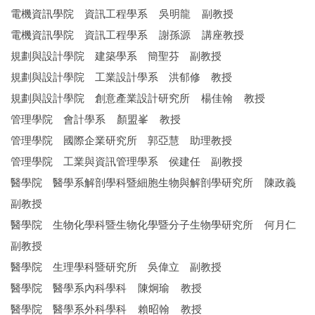
電機資訊學院 資訊工程學系 吳明龍 副教授
電機資訊學院 資訊工程學系 謝孫源 講座教授
規劃與設計學院 建築學系 簡聖芬 副教授
規劃與設計學院 工業設計學系 洪郁修 教授
規劃與設計學院 創意產業設計研究所 楊佳翰 教授
管理學院 會計學系 顏盟峯 教授
管理學院 國際企業研究所 郭亞慧 助理教授
管理學院 工業與資訊管理學系 侯建任 副教授
醫學院 醫學系解剖學科暨細胞生物與解剖學研究所 陳政義
副教授
醫學院 生物化學科暨生物化學暨分子生物學研究所 何月仁
副教授
醫學院 生理學科暨研究所 吳偉立 副教授
醫學院 醫學系內科學科 陳炯瑜 教授
醫學院 醫學系外科學科 賴昭翰 教授