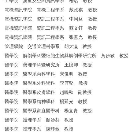
工學院 測量及空間資訊學系 楊名 教授
電機資訊學院 電機工程學系 戴政祺 教授
電機資訊學院 資訊工程學系 李同益 教授
電機資訊學院 資訊工程學系 蘇文鈺 教授
電機資訊學院 資訊工程學系 張燕光 教授
管理學院 交通管理科學系 胡大瀛 教授
醫學院 解剖學科暨細胞生物與解剖學研究所 黃步敏 教授
醫學院 藥理學科暨研究所 王憶卿 教授
醫學院 醫學系內科學科 宋俊明 教授
醫學院 醫學系外科學科 李宜堅 教授
醫學院 醫學系皮膚學科 趙曉秋 副教授
醫學院 醫學系精神學科 楊延光 教授
醫學院 醫學系家庭醫學科 楊宜青 教授
醫學院 護理學系 顏妙芬 教授
醫學院 護理學系 陳靜敏 教授