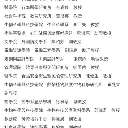
醫學院 行為醫學研究所 余睿羚 教授
社會科學院 教育研究所 董旭英 教授
生物科學與科技學院 生命科學系 李亞夫 教授
學生事務處 心理健康與諮商輔導組 鄭淑惠 助理教授
文學院 外國語文學系 陳昭芳 副教授
電機資訊學院 電機工程學系 劉瑞農 助理教授
規劃與設計學院 工業設計學系 張婉鈴 助理教授
管理學院 體育健康與休閒研究所 鄭匡佑 教授
醫學院 食品安全衛生暨風險管理研究所 陳健生 教授
生物科學與科技學院 熱帶植物與微生物科學研究所 黃兆立
副教授
醫學院 醫學系急診學科 徐祥清 副教授
生物科學與科技學院 生物科技與產業科學系 郭瑋君 教授
教務處 師資培育中心 郭旭展 副教授
社會科學院 法律學系 葉婉如 副教授