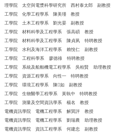
理學院 太空與電漿科學研究所 西村泰太郎 副教授
工學院 化學工程學系 陳美瑾 教授
工學院 土木工程學系 劉光晏 副教授
工學院 材料科學及工程學系 張高碩 教授
工學院 材料科學及工程學系 陳貞夙 特聘教授
工學院 水利及海洋工程學系 賴悅仁 副教授
工學院 工程科學系 廖德祿 特聘教授
工學院 系統及船舶機電工程學系 吳柏賢 助理教授
工學院 資源工程學系 向性一 特聘教授
工學院 環境工程學系 陳𡡶如 副教授
工學院 生物醫學工程學系 黃執中 特聘教授
工學院 測量及空間資訊學系 楊名 教授
電機資訊學院 電機工程學系 解巽評 教授
電機資訊學院 電機工程學系 劉瑞農 助理教授
電機資訊學院 資訊工程學系 何建忠 副教授