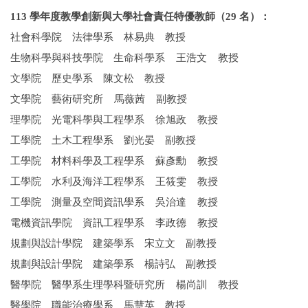
113 學年度教學創新與大學社會責任特優教師（29 名）：
社會科學院 法律學系 林易典 教授
生物科學與科技學院 生命科學系 王浩文 教授
文學院 歷史學系 陳文松 教授
文學院 藝術研究所 馬薇茜 副教授
理學院 光電科學與工程學系 徐旭政 教授
工學院 土木工程學系 劉光晏 副教授
工學院 材料科學及工程學系 蘇彥勳 教授
工學院 水利及海洋工程學系 王筱雯 教授
工學院 測量及空間資訊學系 吳治達 教授
電機資訊學院 資訊工程學系 李政德 教授
規劃與設計學院 建築學系 宋立文 副教授
規劃與設計學院 建築學系 楊詩弘 副教授
醫學院 醫學系生理學科暨研究所 楊尚訓 教授
醫學院 職能治療學系 馬慧英 教授