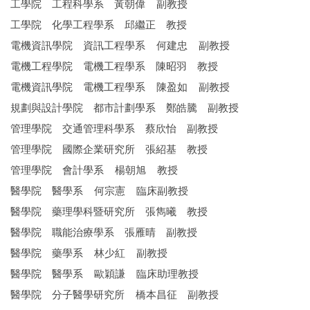
工學院 工程科學系 黃朝偉 副教授
工學院 化學工程學系 邱繼正 教授
電機資訊學院 資訊工程學系 何建忠 副教授
電機工程學院 電機工程學系 陳昭羽 教授
電機資訊學院 電機工程學系 陳盈如 副教授
規劃與設計學院 都市計劃學系 鄭皓騰 副教授
管理學院 交通管理科學系 蔡欣怡 副教授
管理學院 國際企業研究所 張紹基 教授
管理學院 會計學系 楊朝旭 教授
醫學院 醫學系 何宗憲 臨床副教授
醫學院 藥理學科暨研究所 張雋曦 教授
醫學院 職能治療學系 張雁晴 副教授
醫學院 藥學系 林少紅 副教授
醫學院 醫學系 歐穎謙 臨床助理教授
醫學院 分子醫學研究所 橋本昌征 副教授