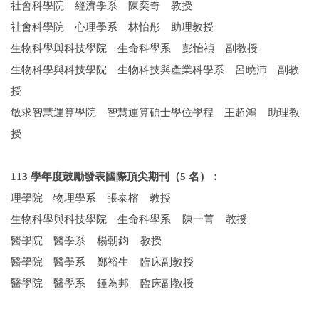
社會科學院 經濟學系 陳奕奇 教授
社會科學院 心理學系 林怡彤 助理教授
生物科學與科技學院 生命科學系 彭怡禎 副教授
生物科學與科技學院 生物科技與產業科學系 呂曉沛 副教
授
敏求智慧運算學院 智慧運算碩士學位學程 王超鴻 助理教
授
113 學年度鼓勵發表國際頂尖期刊（5 名）：
理學院 物理學系 張泰榕 教授
生物科學與科技學院 生命科學系 陳一菁 教授
醫學院 醫學系 楊朝鈞 教授
醫學院 醫學系 鄭裕生 臨床副教授
醫學院 醫學系 鍾為邦 臨床副教授