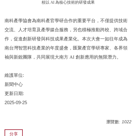
校以 AI 為核心技術的研發成果
南科產學協會為南科產官學研合作的重要平台，不僅提供技術
交流、人才培育及產學媒合服務，另也積極推動跨校、跨域合
作，促進創新研發與科技成果產業化。本次大會一如往年成為
南台灣智慧科技產業的年度盛會，匯聚產官學研專家、各界領
袖與新銳團隊，共同展現大南方 AI 創新應用的無限潛力。
維護單位:
新聞中心
更新日期:
2025-09-25
瀏覽數:
1022
分享