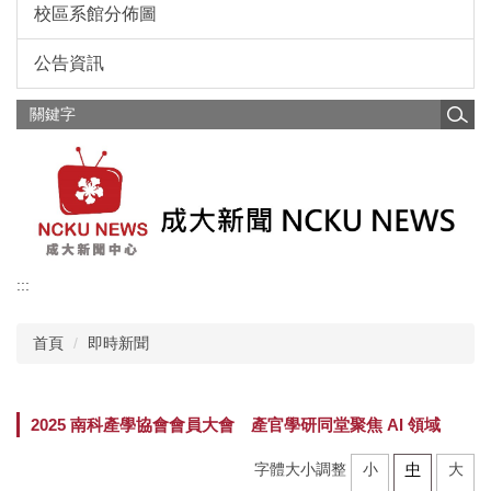
校區系館分佈圖
公告資訊
:::
首頁
即時新聞
2025 南科產學協會會員大會 產官學研同堂聚焦 AI 領域
字體大小調整
小
中
大