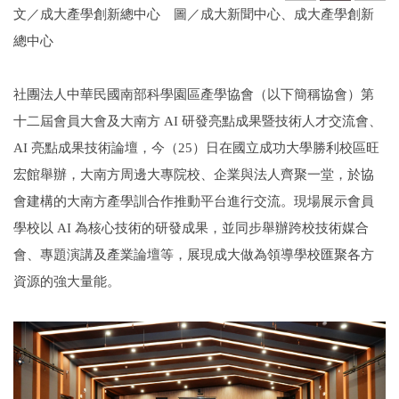
文／成大產學創新總中心 圖／成大新聞中心、成大產學創新
總中心
社團法人中華民國南部科學園區產學協會（以下簡稱協會）第
十二屆會員大會及大南方 AI 研發亮點成果暨技術人才交流會、
AI 亮點成果技術論壇，今（25）日在國立成功大學勝利校區旺
宏館舉辦，大南方周邊大專院校、企業與法人齊聚一堂，於協
會建構的大南方產學訓合作推動平台進行交流。現場展示會員
學校以 AI 為核心技術的研發成果，並同步舉辦跨校技術媒合
會、專題演講及產業論壇等，展現成大做為領導學校匯聚各方
資源的強大量能。