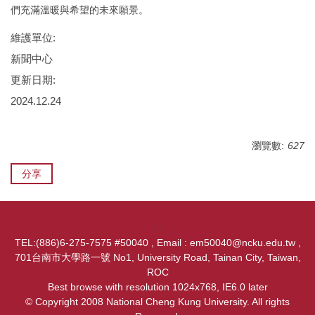
們充滿溫暖與希望的未來願景。
維護單位:
新聞中心
更新日期:
2024.12.24
瀏覽數:
627
分享
:::
TEL:(886)6-275-7575 #50040 , Email : em50040@ncku.edu.tw ,
701台南市大學路一號 No1, University Road, Tainan City, Taiwan,
ROC
Best browse with resolution 1024x768, IE6.0 later
© Copyright 2008 National Cheng Kung University. All rights