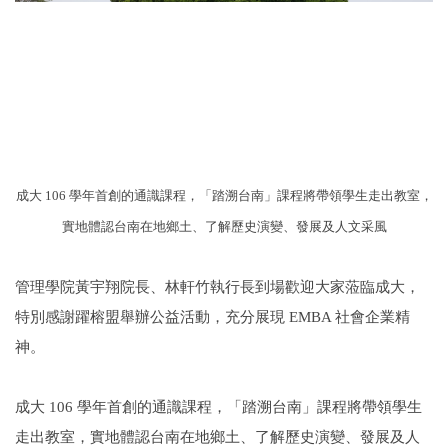
成大 106 學年首創的通識課程，「踏溯台南」課程將帶領學生走出教室，
實地體認台南在地鄉土、了解歷史演變、發展及人文采風
管理學院黃宇翔院長、林軒竹執行長到場歡迎大家蒞臨成大，
特別感謝躍榕盟舉辦公益活動，充分展現 EMBA 社會企業精
神。
成大 106 學年首創的通識課程，「踏溯台南」課程將帶領學生
走出教室，實地體認台南在地鄉土、了解歷史演變、發展及人