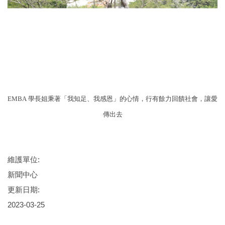
EMBA
學長姐秉著「我知足、我感恩」的心情，行有餘力回饋社會，讓愛
傳出去
維護單位:
新聞中心
更新日期:
2023-03-25