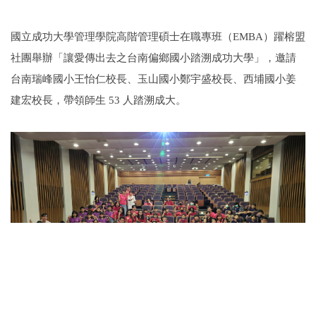
國立成功大學管理學院高階管理碩士在職專班（EMBA）躍榕盟
社團舉辦「讓愛傳出去之台南偏鄉國小踏溯成功大學」，邀請
台南瑞峰國小王怡仁校長、玉山國小鄭宇盛校長、西埔國小姜
建宏校長，帶領師生 53 人踏溯成大。