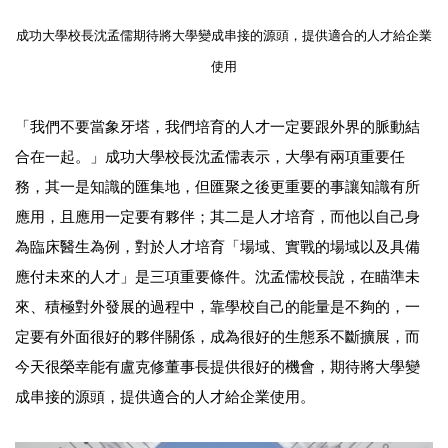
成功大學校長沈孟儒
期待將大學變成串接的源頭，提供適合的人才給企業
使用
「我們不要當象牙塔，我們培育的人才一定要跟外界的脈動結
合在一起。」成功大學校長沈孟儒表示，大學有兩項重要任
務，其一是知識的匯集地，但匯聚之後更重要的事讓知識有所
應用，且應用一定要有夥伴；其二是人才培育，而他以自己身
為臨床醫生為例，對於人才培育「場域、實戰的場域以及具備
應付未來的人才」是三項重要條件。沈孟儒校長說，在瞄準未
來、積極對外發展的過程中，靠學校自己的能量是不夠的，一
定要有外面很好的夥伴關係，成為很好的生態系不斷擴展，而
今天很榮幸能有盧克修董事長提供很好的機會，期待將大學變
成串接的源頭，提供適合的人才給企業使用。