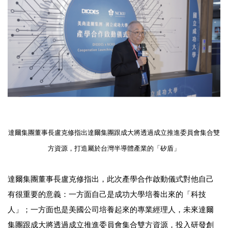
達爾集團董事長盧克修指出
達爾集團跟成大將透過成立推進委員會集合雙
方資源，
打造屬於台灣半導體產業的「矽盾」
達爾集團董事長盧克修指出，此次產學合作啟動儀式對他自己
有很重要的意義：一方面自己是成功大學培養出來的「科技
人」；一方面也是美國公司培養起來的專業經理人，未來達爾
集團跟成大將透過成立推進委員會集合雙方資源，投入研發創