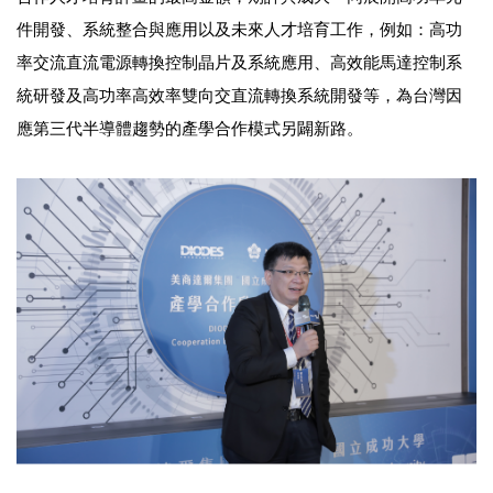
件開發、系統整合與應用以及未來人才培育工作，例如：高功
率交流直流電源轉換控制晶片及系統應用、高效能馬達控制系
統研發及高功率高效率雙向交直流轉換系統開發等，為台灣因
應第三代半導體趨勢的產學合作模式另闢新路。