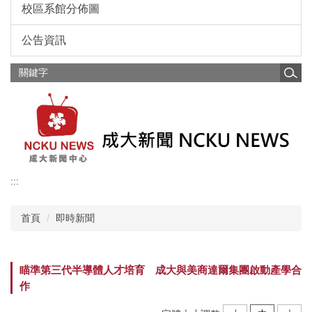
校區系館分佈圖
公告資訊
:::
首頁
即時新聞
瞄準第三代半導體人才培育 成大與美商達爾集團啟動產學合
作