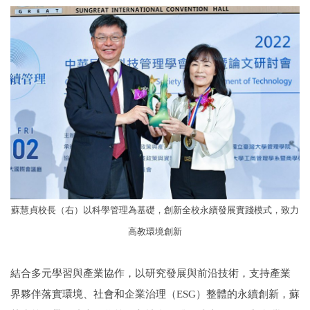
蘇慧貞校長（右）以科學管理為基礎，創新全校永續發展實踐模式，致力
高教環境創新
結合多元學習與產業協作，以研究發展與前沿技術，支持產業
界夥伴落實環境、社會和企業治理（ESG）整體的永續創新，蘇