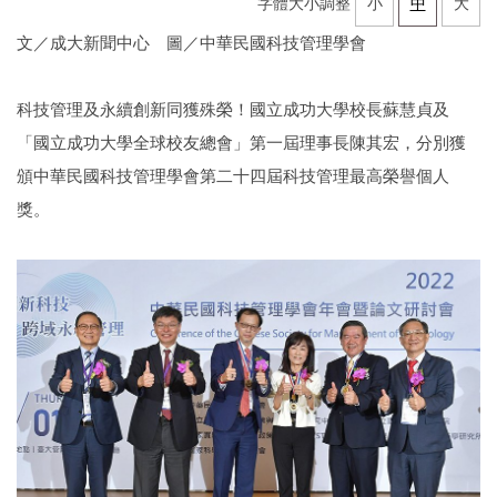
字體大小調整
小
中
大
文／成大新聞中心 圖／中華民國科技管理學會
科技管理及永續創新同獲殊榮！國立成功大學校長蘇慧貞及
「國立成功大學全球校友總會」第一屆理事長陳其宏，分別獲
頒中華民國科技管理學會第二十四屆科技管理最高榮譽個人
獎。