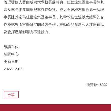
管理獎個人獎由成功大學校長蘇慧貞、佳世達集團董事長陳其
宏及李長榮集團總裁李謀偉榮獲。成大全球校友總會第一屆理
事長陳其宏為佳世達集團董事長，其帶領佳世達以大艦隊的合
作模式與產官學研展開多方合作，推動產品創新和人才培育以
及發揮產業影響力不遺餘力。
維護單位:
新聞中心
更新日期:
2022-12-02
瀏覽數:
1209
分享