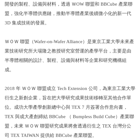
開發的製程、設備與材料，透過 ＷOW 聯盟和 BBCube 產業聯
盟，強化半導體供應鏈，推動半導體產業後續微小化的新一代
3D 集成技術的發展。
ＷＯＷ 聯盟（Wafer-on-Wafer Alliance）是東京工業大學未來產
業技術研究所大場隆之教授研究室營運的產學平台，主要是由
半導體相關的設計、製程、設備與材料等企業和研究機構組
成。
2018
年 ＷＯＷ 聯盟成立 Tech Extension 公司，為東京工業大學
衍生之新創企業，旨在把大學研究成果技術移轉至其他合作單
位。成功大學產學創新總中心與 TEX 7 月簽署合作意向書，
TEX 與成大產創締結 BBCube （ Bumpless Build Cube）產業聯
盟，未來 ＷＯＷ 聯盟研究成果將會透過衍生之 TEX 台灣分公
司 TEX TAIWAN 提供給 BBCube 產業聯盟。