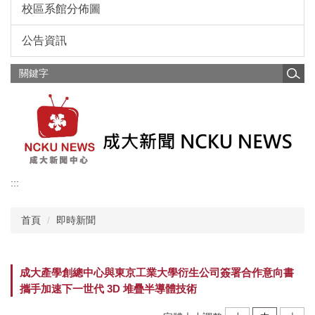
校區系館分佈圖
公告資訊
:::
首頁
即時新聞
成大產學創總中心與東京工業大學衍生公司簽署合作意向書
攜手加速下一世代 3D 堆疊半導體技術