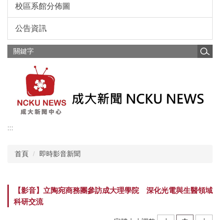
校區系館分佈圖
公告資訊
:::
首頁
即時影音新聞
【影音】立陶宛商務團參訪成大理學院 深化光電與生醫領域
科研交流