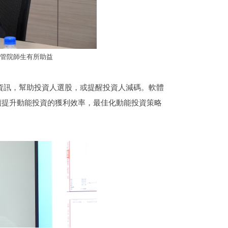
對管院師生有所助益
對資訊，幫助投資人選股，或提醒投資人減碼。軟體
持續提升動能投資的獲利效率，最佳化動能投資策略