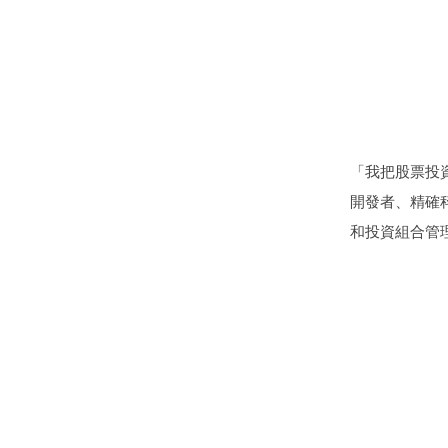
「我把股票投資
開發者、精確
和投資組合管