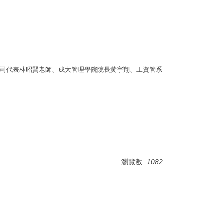
司代表林昭賢老師、成大管理學院院長黃宇翔、工資管系
瀏覽數:
1082