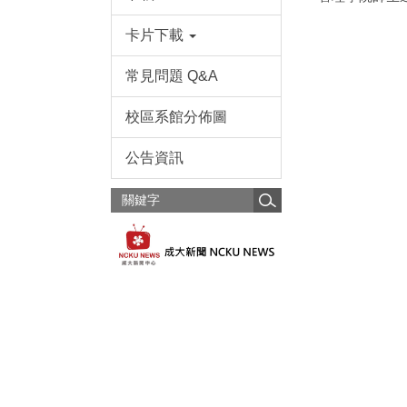
卡片下載
常見問題 Q&A
校區系館分佈圖
公告資訊