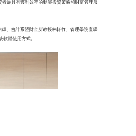
全球投資者最具有獲利效率的動能投資策略和財富管理服
信輝、會計系暨財金所教授林軒竹、管理學院產學
系統軟體使用方式。