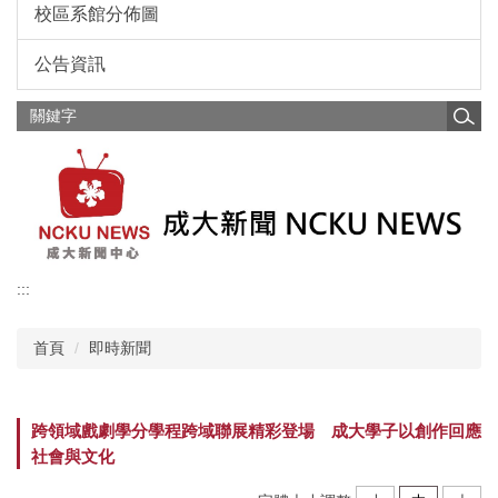
校區系館分佈圖
公告資訊
:::
首頁
即時新聞
跨領域戲劇學分學程跨域聯展精彩登場 成大學子以創作回應
社會與文化