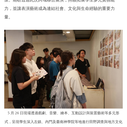
力，並讓表演藝術成為連結社會、文化與生命經驗的重要力
量。
5 月 26 日現場透過戲劇、音樂、繪本、互動設計與裝置藝術等多元形
式，呈現學生深入左鎮、內門及臺南神學院等地進行田野調查與地方文化