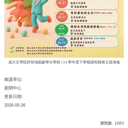
成大文學院跨領域戲劇學分學程 114 學年度下學期
課程聯展主題海報
維護單位:
新聞中心
更新日期:
2026-05-26
瀏覽數:
1583