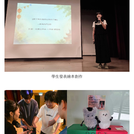
學生發表繪本創作