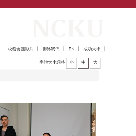
校務會議影片
聯絡我們
EN
成功大學
字體大小調整
小
中
大