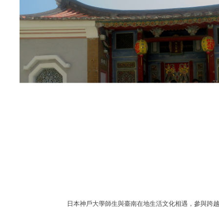
日本神戶大學師生與臺南在地生活文化相遇，參與跨