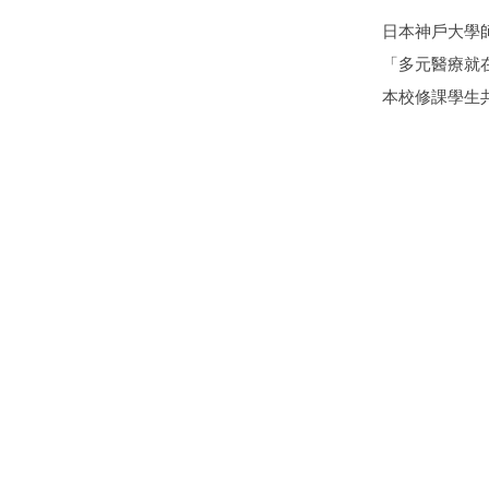
日本神戶大學
「多元醫療就
本校修課學生