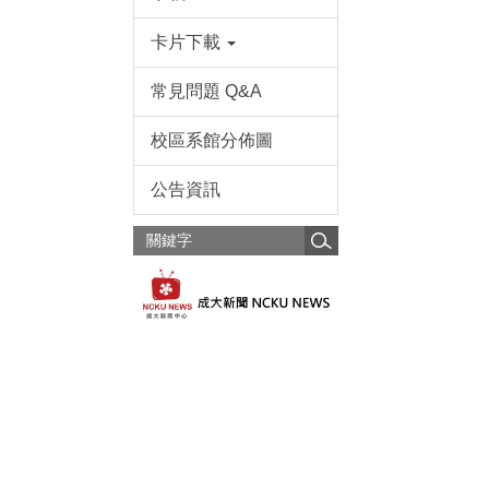
卡片下載
常見問題 Q&A
校區系館分佈圖
公告資訊