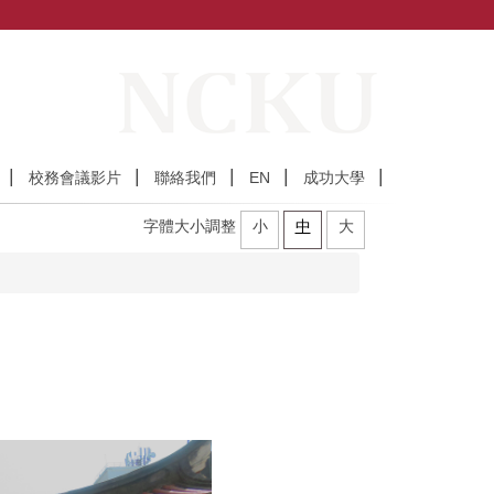
校務會議影片
聯絡我們
EN
成功大學
字體大小調整
小
中
大