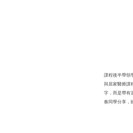
課程後半帶領
與居家醫療課
字，而是帶有
奏同學分享，