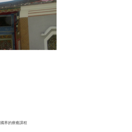
越國界的療癒課程